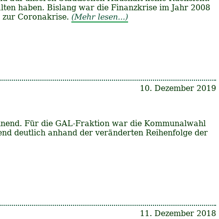
alten haben. Bislang war die Finanzkrise im Jahr 2008
h zur Coronakrise.
(Mehr lesen...)
10. Dezember 2019
annend. Für die GAL-Fraktion war die Kommunalwahl
end deutlich anhand der veränderten Reihenfolge der
11. Dezember 2018