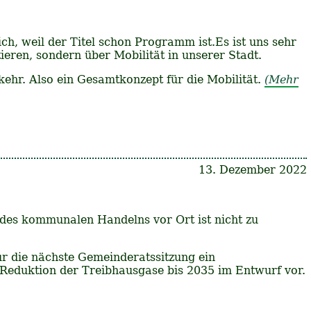
ch, weil der Titel schon Programm ist.Es ist uns sehr
eren, sondern über Mobilität in unserer Stadt.
r. Also ein Gesamtkonzept für die Mobilität.
(Mehr
13. Dezember 2022
 des kommunalen Handelns vor Ort ist nicht zu
ür die nächste Gemeinderatssitzung ein
eduktion der Treibhausgase bis 2035 im Entwurf vor.