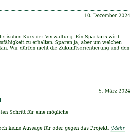
10. Dezember 2024
terischen Kurs der Verwaltung. Ein Sparkurs wird
sfähigkeit zu erhalten. Sparen ja, aber um welchen
an. Wir dürfen nicht die Zukunftsorientierung und den
5. März 2024
l
ten Schritt für eine mögliche
och keine Aussage für oder gegen das Projekt.
(Mehr