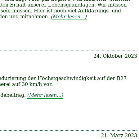
 den Erhalt unserer Lebensgrundlagen. Wir müssen
 sein müssen. Hier ist noch viel Aufklärungs- und
inden und mitnehmen.
(Mehr lesen...)
24. Oktober 2023
eduzierung der Höchstgeschwindigkeit auf der B27
rei auf 30 km/h vor.
edebeitrag.
(Mehr lesen...)
21. März 2023